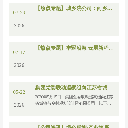
【热点专题】城乡院公司：向乡村
07-29
全面振兴集成服务平台加速跃升
2026
【热点专题】丰冠沿海 云展新程
07-17
——灌云县生态绿色发展记
2026
集团党委联动巡察组向江苏省城镇
05-22
与乡村规划设计院有限公司党委反
2026年5月15日，集团党委联动巡察组向江苏
馈巡察情况
省城镇与乡村规划设计院有限公司（以下简
2026
称“城乡院公司”）党委反馈巡察情况。集团纪
委书记、联动巡察组组长吴新莲向城乡院公
司党委反馈了巡察情况，对抓好巡察整改工
【公司资讯】绿色赋能·产业筑底