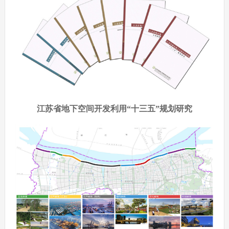
江苏省地下空间开发利用“十三五”规划研究