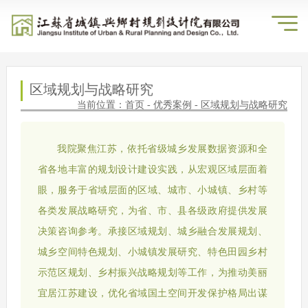
区域规划与战略研究
当前位置：
首页
-
优秀案例
- 区域规划与战略研究
我院聚焦江苏，依托省级城乡发展数据资源和全
省各地丰富的规划设计建设实践，从宏观区域层面着
眼，服务于省域层面的区域、城市、小城镇、乡村等
各类发展战略研究，为省、市、县各级政府提供发展
决策咨询参考。承接区域规划、城乡融合发展规划、
城乡空间特色规划、小城镇发展研究、特色田园乡村
示范区规划、乡村振兴战略规划等工作，为推动美丽
宜居江苏建设，优化省域国土空间开发保护格局出谋