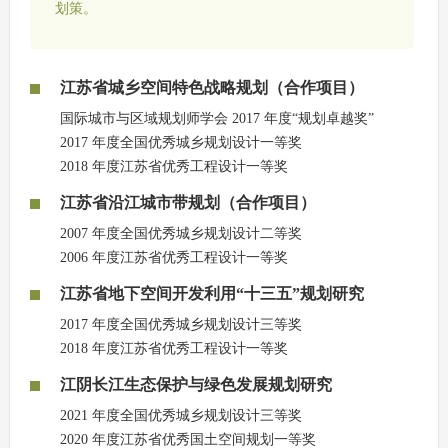
划策。
江苏省城乡空间特色战略规划（合作项目）
国际城市与区域规划师学会 2017 年度“规划卓越奖”
2017 年度全国优秀城乡规划设计一等奖
2018 年度江苏省优秀工程设计一等奖
江苏省沿江城市带规划（合作项目）
2007 年度全国优秀城乡规划设计二等奖
2006 年度江苏省优秀工程设计一等奖
江苏省地下空间开发利用“十三五”规划研究
2017 年度全国优秀城乡规划设计三等奖
2018 年度江苏省优秀工程设计一等奖
江阴长江生态保护与绿色发展规划研究
2021 年度全国优秀城乡规划设计三等奖
2020 年度江苏省优秀国土空间规划一等奖