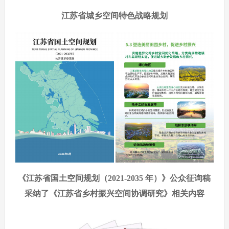
江苏省城乡空间特色战略规划
《江苏省国土空间规划（2021-2035 年）》公众征询稿
采纳了《江苏省乡村振兴空间协调研究》相关内容