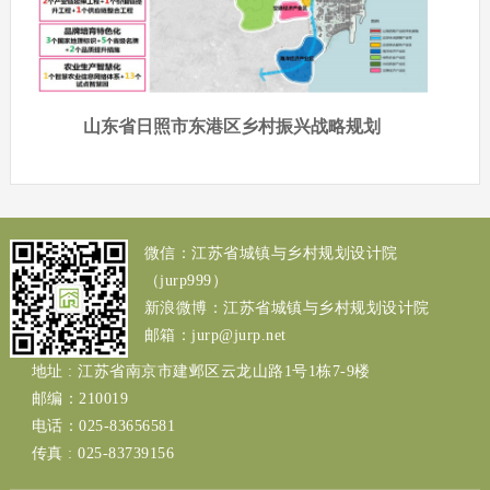
山东省日照市东港区乡村振兴战略规划
微信：江苏省城镇与乡村规划设计院
（jurp999）
新浪微博：江苏省城镇与乡村规划设计院
邮箱：jurp@jurp.net
地址 : 江苏省南京市建邺区云龙山路1号1栋7-9楼
邮编：210019
电话：025-83656581
传真 : 025-83739156