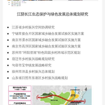
江阴长江生态保护与绿色发展总体规划研究
江苏省乡村振兴空间协调研究
宁锡常接合片区国家城乡融合发展试验区实施方案
南京市溧水区国家城乡融合发展试验区实施方案
南京市高淳区国家城乡融合发展试验区实施方案
苏州市“环阳澄湖”特色田园乡村跨域示范区规划
宿迁市乡村振兴战略规划研究
句容市宝华镇发展战略研究
徐州市沛县乡村振兴总体规划
山东省日照市东港区乡村振兴战略规划