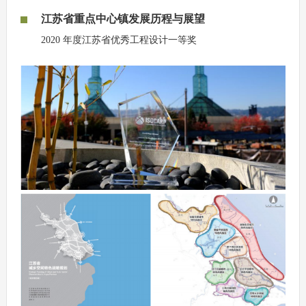
江苏省重点中心镇发展历程与展望
2020 年度江苏省优秀工程设计一等奖