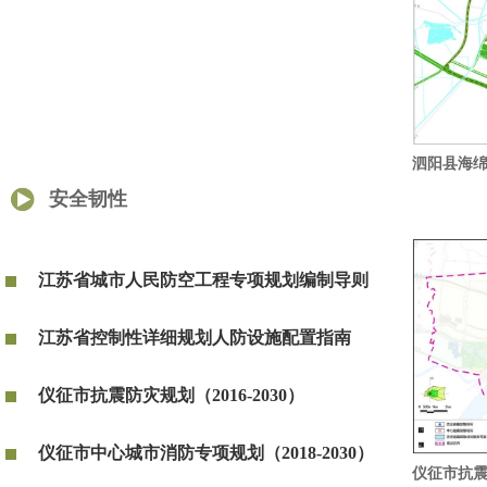
泗阳县海绵城
安全韧性
江苏省城市人民防空工程专项规划编制导则
江苏省控制性详细规划人防设施配置指南
仪征市抗震防灾规划（2016-2030）
仪征市中心城市消防专项规划（2018-2030）
仪征市抗震防