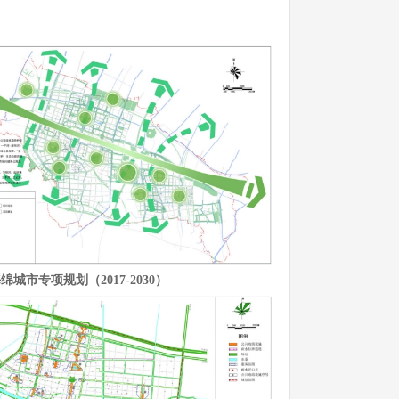
城市专项规划（2017-2030）