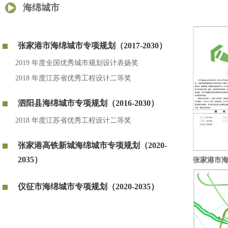
海绵城市
张家港市海绵城市专项规划（2017-2030）
2019 年度全国优秀城市规划设计表扬奖
2018 年度江苏省优秀工程设计二等奖
泗阳县海绵城市专项规划（2016-2030）
2018 年度江苏省优秀工程设计二等奖
张家港高铁新城海绵城市专项规划（2020-
2035）
张家港市海绵
仪征市海绵城市专项规划（2020-2035）