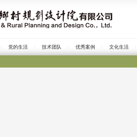
党的生活
技术团队
优秀案例
文化生活