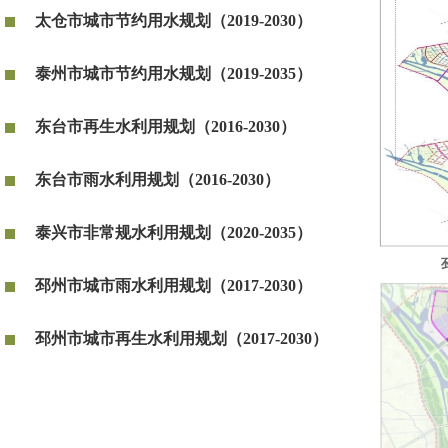
太仓市城市节约用水规划（2019-2030）
泰州市城市节约用水规划（2019-2035）
东台市再生水利用规划（2016-2030）
东台市雨水利用规划（2016-2030）
泰兴市非常规水利用规划（2020-2035）
邳州市城市雨水利用规划（2017-2030）
邳州市城市再生水利用规划（2017-2030）