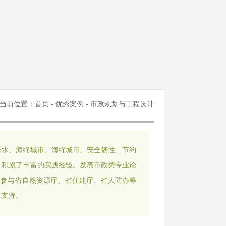
当前位置：
首页
-
优秀案例
- 市政规划与工程设计
排水、海绵城市、海绵城市、安全韧性、节约
，积累了丰富的实践经验。发表市政类专业论
深度参与省自然资源厅、省住建厅、省人防办等
术支持。