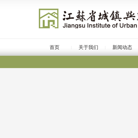
首页
关于我们
新闻动态