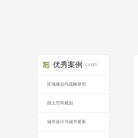
优秀案例
/ CASES
区域规划与战略研究
国土空间规划
城市设计与城市更新