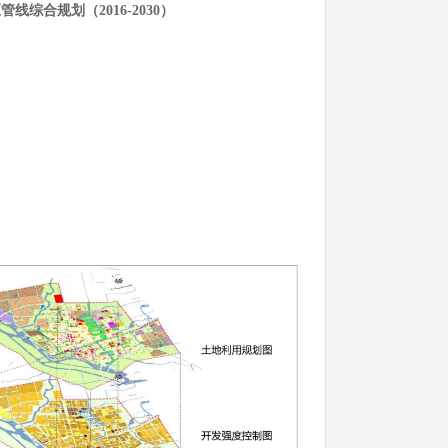
线综合规划（2016-2030）