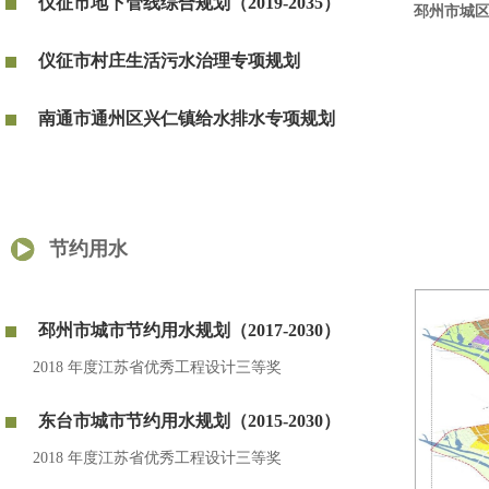
仪征市地下管线综合规划（2019-2035）
邳州市城区管
仪征市村庄生活污水治理专项规划
南通市通州区兴仁镇给水排水专项规划
节约用水
邳州市城市节约用水规划（2017-2030）
2018 年度江苏省优秀工程设计三等奖
东台市城市节约用水规划（2015-2030）
2018 年度江苏省优秀工程设计三等奖