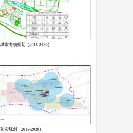
市专项规划（2016-2030）
灾规划（2016-2030）