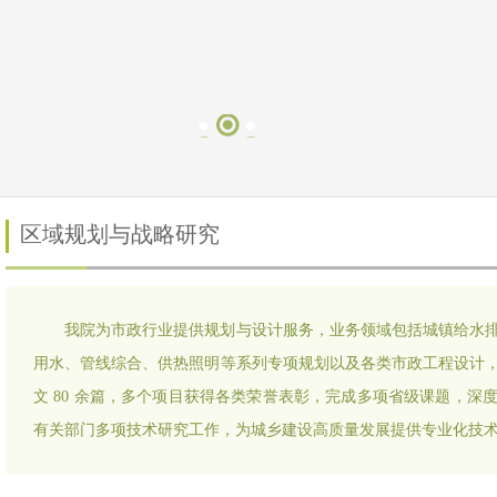
区域规划与战略研究
我院为市政行业提供规划与设计服务，业务领域包括城镇给水
用水、管线综合、供热照明等系列专项规划以及各类市政工程设计
文 80 余篇，多个项目获得各类荣誉表彰，完成多项省级课题，
有关部门多项技术研究工作，为城乡建设高质量发展提供专业化技