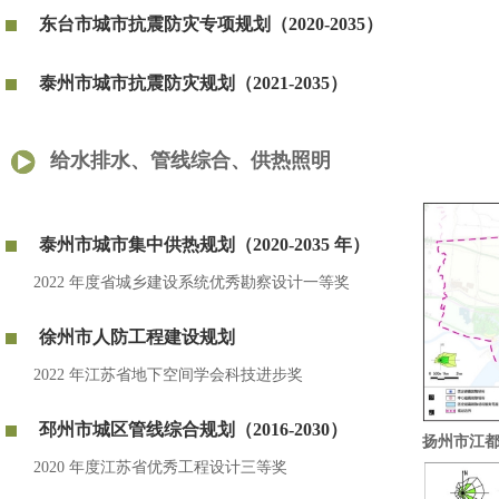
东台市城市抗震防灾专项规划（2020-2035）
泰州市城市抗震防灾规划（2021-2035）
给水排水、管线综合、供热照明
泰州市城市集中供热规划（2020-2035 年）
2022 年度省城乡建设系统优秀勘察设计一等奖
徐州市人防工程建设规划
2022 年江苏省地下空间学会科技进步奖
邳州市城区管线综合规划（2016-2030）
扬州市江都区
2020 年度江苏省优秀工程设计三等奖