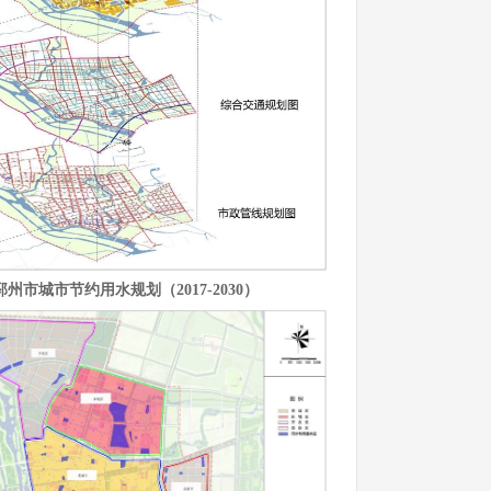
邳州市城市节约用水规划（2017-2030）