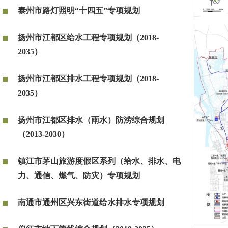
泰州市路灯照明“十四五”专项规划
扬州市江都区给水工程专项规划（2018-
2035）
扬州市江都区排水工程专项规划（2018-
2035）
扬州市江都区排水（雨水）防涝综合规划
（2013-2030）
镇江市茅山旅游度假区系列（给水、排水、电
力、通信、燃气、防灾）专项规划
南通市通州区兴东街道给水排水专项规划