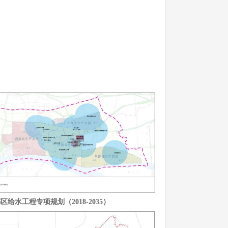
给水工程专项规划（2018-2035）