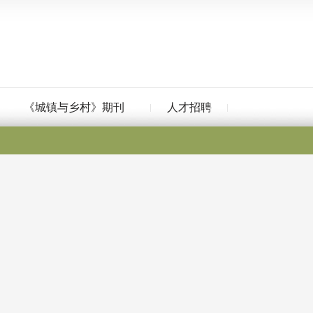
《城镇与乡村》期刊
人才招聘