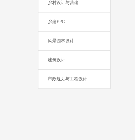
乡村设计与营建
乡建EPC
风景园林设计
建筑设计
市政规划与工程设计