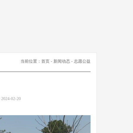
当前位置：
首页
-
新闻动态
- 志愿公益
24-02-20