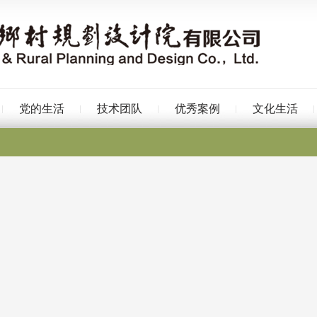
党的生活
技术团队
优秀案例
文化生活