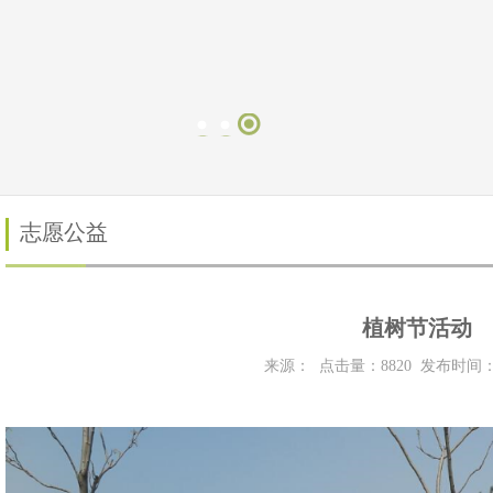
志愿公益
植树节活动
来源： 点击量：
8820
发布时间：20