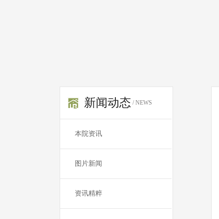
新闻动态
/ NEWS
本院资讯
图片新闻
资讯精粹