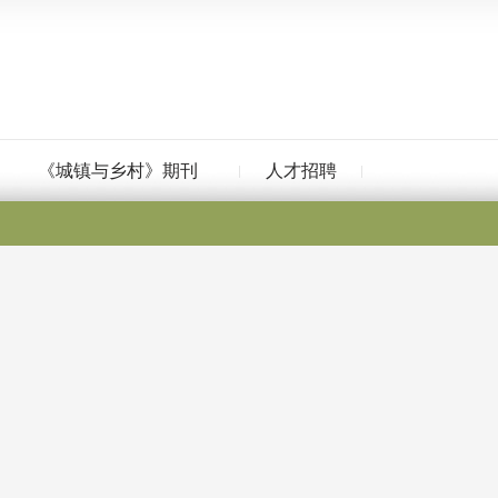
《城镇与乡村》期刊
人才招聘