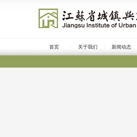
首页
关于我们
新闻动态