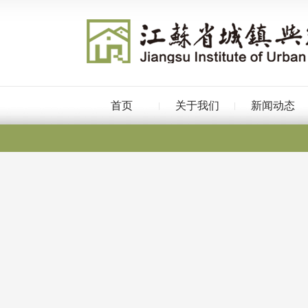
首页
关于我们
新闻动态