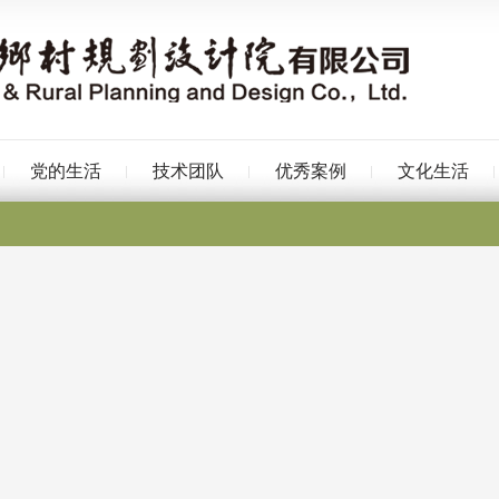
党的生活
技术团队
优秀案例
文化生活