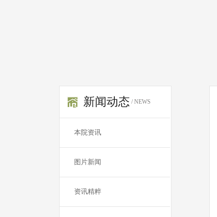
新闻动态
/ NEWS
本院资讯
图片新闻
资讯精粹