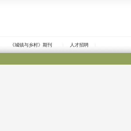
《城镇与乡村》期刊
人才招聘