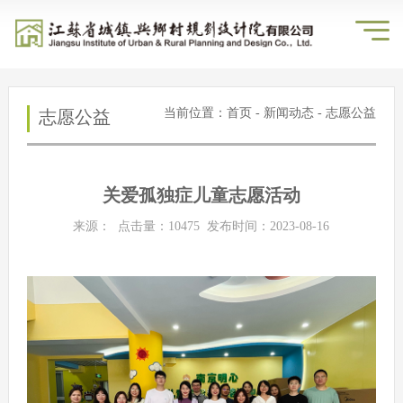
当前位置：
首页
-
新闻动态
- 志愿公益
志愿公益
关爱孤独症儿童志愿活动
来源： 点击量：
10475
发布时间：2023-08-16