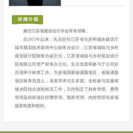
兼任江苏省建设会计学会常务理事。
自2011年以来，先后担任江苏省住房和城乡建设厅
城市规划技术咨询中心财务办会计，江苏省城镇与乡村
规划设计院财务办副主任，江苏省城镇与乡村规划设计
院有限公司资产财务办主任。先后负责和参与了公司近
百项审计检查工作。为多项国家级课题项目、省级课题
项目财务负责人，发表学术论文多篇。全程参与实施省
城乡院转企改制相关工作，主持制定了财务管理、费用
管理及科研项目经费管理、预算管理、内控管理等多项
规章制度和细则。