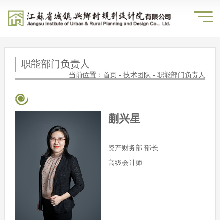
职能部门负责人
当前位置：
首页
-
技术团队
-
职能部门负责人
蒯兴星
资产财务部 部长
高级会计师